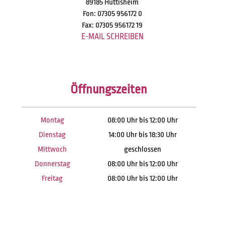
89185 Hüttisheim
Fon: 07305 956172 0
Fax: 07305 956172 19
E-MAIL SCHREIBEN
Öffnungszeiten
Montag
08:00 Uhr bis 12:00 Uhr
Dienstag
14:00 Uhr bis 18:30 Uhr
Mittwoch
geschlossen
Donnerstag
08:00 Uhr bis 12:00 Uhr
Freitag
08:00 Uhr bis 12:00 Uhr