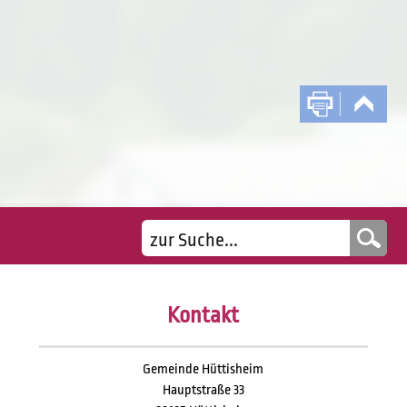
Kontakt
Gemeinde Hüttisheim
Hauptstraße 33