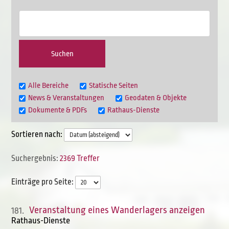
Alle Bereiche
Statische Seiten
News & Veranstaltungen
Geodaten & Objekte
Dokumente & PDFs
Rathaus-Dienste
Sortieren nach:
2369 Treffer
Einträge pro Seite:
Veranstaltung eines Wanderlagers anzeigen
181.
Rathaus-Dienste