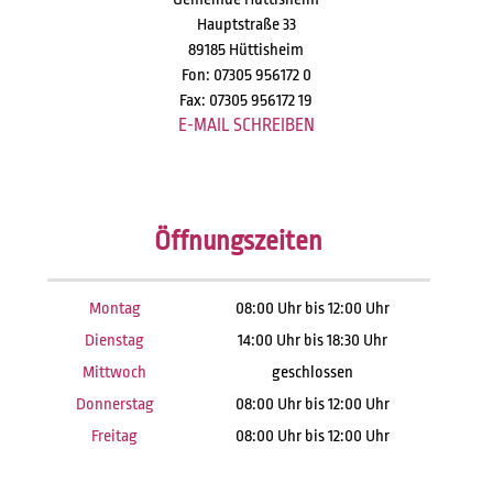
Hauptstraße 33
89185 Hüttisheim
Fon: 07305 956172 0
Fax: 07305 956172 19
E-MAIL SCHREIBEN
Öffnungszeiten
Montag
08:00 Uhr bis 12:00 Uhr
Dienstag
14:00 Uhr bis 18:30 Uhr
Mittwoch
geschlossen
Donnerstag
08:00 Uhr bis 12:00 Uhr
Freitag
08:00 Uhr bis 12:00 Uhr