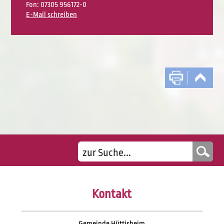
Fon: 07305 956172-0
E-Mail schreiben
Kontakt
Gemeinde Hüttisheim