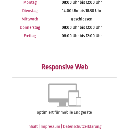
Montag
08:00 Uhr bis 12:00 Uhr
Dienstag
14:00 Uhr bis 18:30 Uhr
Mittwoch
geschlossen
Donnerstag
08:00 Uhr bis 12:00 Uhr
Freitag
08:00 Uhr bis 12:00 Uhr
Responsive Web
optimiert für mobile Endgeräte
Inhalt
|
Impressum
|
Datenschutzerklärung