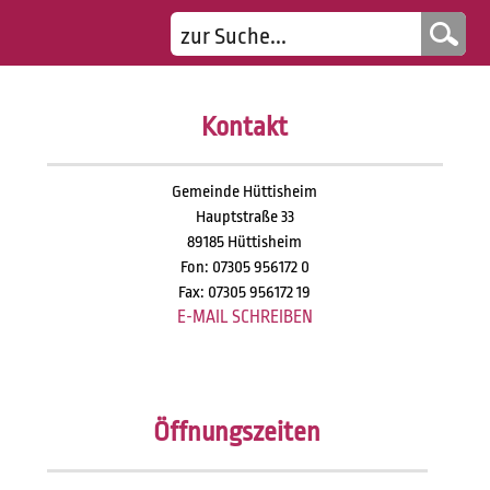
Kontakt
Gemeinde Hüttisheim
Hauptstraße 33
89185 Hüttisheim
Fon: 07305 956172 0
Fax: 07305 956172 19
E-MAIL SCHREIBEN
Öffnungszeiten