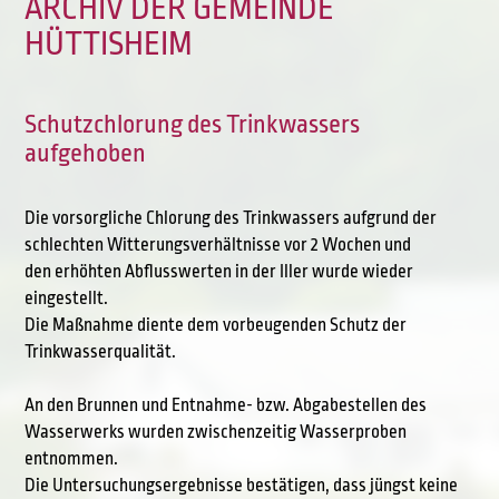
ARCHIV DER GEMEINDE
HÜTTISHEIM
Schutzchlorung des Trinkwassers
aufgehoben
Die vorsorgliche Chlorung des Trinkwassers aufgrund der
schlechten Witterungsverhältnisse vor 2 Wochen und
den erhöhten Abflusswerten in der Iller wurde wieder
eingestellt.
Die Maßnahme diente dem vorbeugenden Schutz der
Trinkwasserqualität.
An den Brunnen und Entnahme- bzw. Abgabestellen des
Wasserwerks wurden zwischenzeitig Wasserproben
entnommen.
Die Untersuchungsergebnisse bestätigen, dass jüngst keine