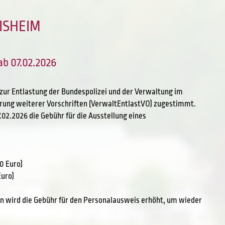
ISHEIM
b 07.02.2026
zur Entlastung der Bundespolizei und der Verwaltung im
rung weiterer Vorschriften (VerwaltEntlastVO) zugestimmt.
7.02.2026 die Gebühr für die Ausstellung eines
80 Euro)
Euro)
n wird die Gebühr für den Personalausweis erhöht, um wieder