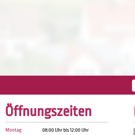
Öffnungszeiten
Montag
08:00 Uhr bis 12:00 Uhr