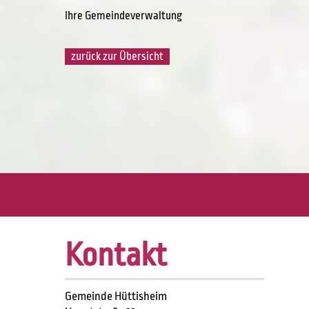
Ihre Gemeindeverwaltung
zurück zur Übersicht
Kontakt
Gemeinde Hüttisheim