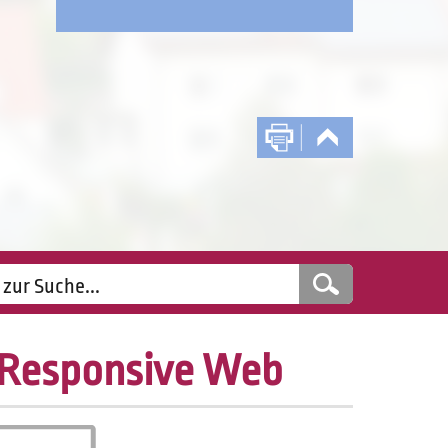
Responsive Web