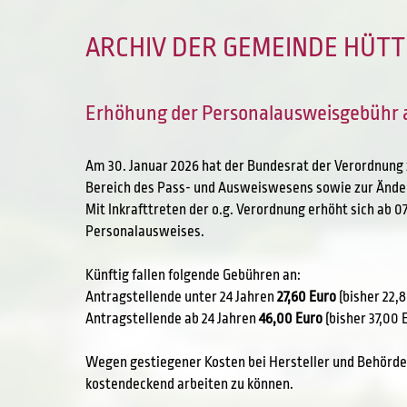
ARCHIV DER GEMEINDE HÜTT
Erhöhung der Personalausweisgebühr a
Am 30. Januar 2026 hat der Bundesrat der Verordnung 
Bereich des Pass- und Ausweiswesens sowie zur Ände
Mit Inkrafttreten der o.g. Verordnung erhöht sich ab 0
Personalausweises.
Künftig fallen folgende Gebühren an:
Antragstellende unter 24 Jahren
27,60 Euro
(bisher 22,
Antragstellende ab 24 Jahren
46,00 Euro
(bisher 37,00 
Wegen gestiegener Kosten bei Hersteller und Behörde
kostendeckend arbeiten zu können.