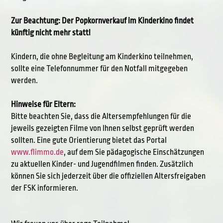
Zur Beachtung: Der Popkornverkauf im Kinderkino findet
künftig nicht mehr statt!
Kindern, die ohne Begleitung am Kinderkino teilnehmen,
sollte eine Telefonnummer für den Notfall mitgegeben
werden.
Hinweise für Eltern:
Bitte beachten Sie, dass die Altersempfehlungen für die
jeweils gezeigten Filme von Ihnen selbst geprüft werden
sollten. Eine gute Orientierung bietet das Portal
www.flimmo.de
, auf dem Sie pädagogische Einschätzungen
zu aktuellen Kinder- und Jugendfilmen finden. Zusätzlich
können Sie sich jederzeit über die offiziellen Altersfreigaben
der FSK informieren.