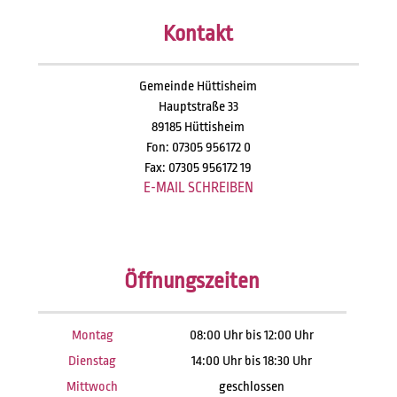
Kontakt
Gemeinde Hüttisheim
Hauptstraße 33
89185 Hüttisheim
Fon: 07305 956172 0
Fax: 07305 956172 19
E-MAIL SCHREIBEN
Öffnungszeiten
Montag
08:00 Uhr bis 12:00 Uhr
Dienstag
14:00 Uhr bis 18:30 Uhr
Mittwoch
geschlossen