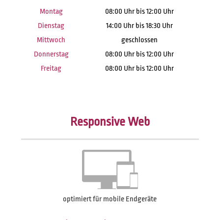
Montag
08:00 Uhr bis 12:00 Uhr
Dienstag
14:00 Uhr bis 18:30 Uhr
Mittwoch
geschlossen
Donnerstag
08:00 Uhr bis 12:00 Uhr
Freitag
08:00 Uhr bis 12:00 Uhr
Responsive Web
optimiert für mobile Endgeräte