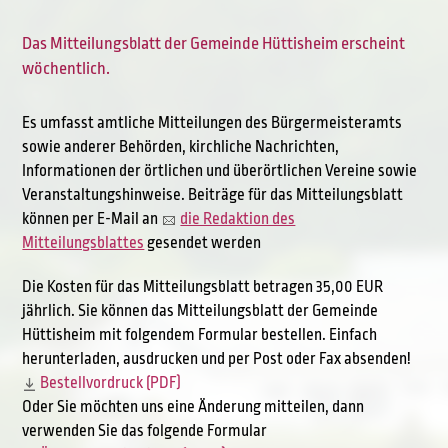
Das Mitteilungsblatt der Gemeinde Hüttisheim erscheint
wöchentlich.
Es umfasst amtliche Mitteilungen des Bürgermeisteramts
sowie anderer Behörden, kirchliche Nachrichten,
Informationen der örtlichen und überörtlichen Vereine sowie
Veranstaltungshinweise. Beiträge für das Mitteilungsblatt
können per E-Mail an
die Redaktion des
Mitteilungsblattes
gesendet werden
Die Kosten für das Mitteilungsblatt betragen 35,00 EUR
jährlich. Sie können das Mitteilungsblatt der Gemeinde
Hüttisheim mit folgendem Formular bestellen. Einfach
herunterladen, ausdrucken und per Post oder Fax absenden!
Bestellvordruck (PDF)
Oder Sie möchten uns eine Änderung mitteilen, dann
verwenden Sie das folgende Formular