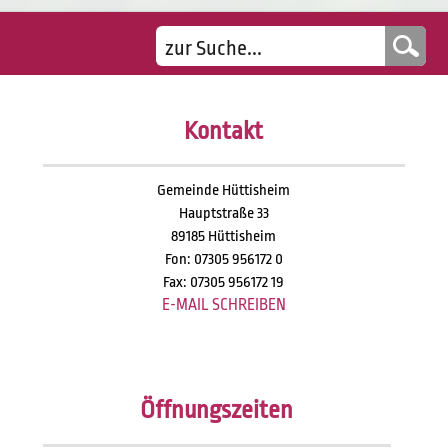
Kontakt
Gemeinde Hüttisheim
Hauptstraße 33
89185 Hüttisheim
Fon: 07305 956172 0
Fax: 07305 956172 19
E-MAIL SCHREIBEN
Öffnungszeiten