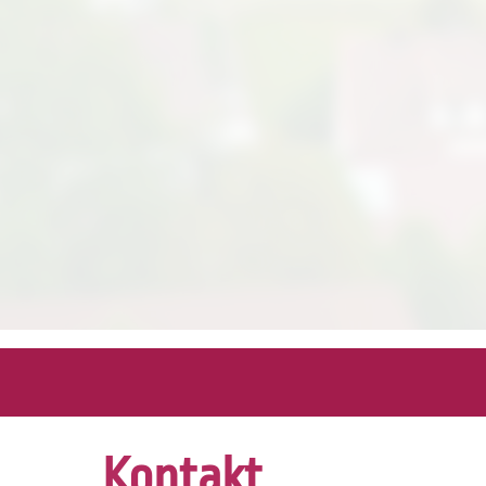
Kontakt