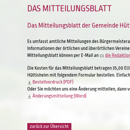
DAS MITTEILUNGSBLATT
Das Mitteilungsblatt der Gemeinde Hüt
Es umfasst amtliche Mitteilungen des Bürgermeistera
Informationen der örtlichen und überörtlichen Verein
Mitteilungsblatt können per E-Mail an
die Redaktio
Die Kosten für das Mitteilungsblatt betragen 35,00 EU
Hüttisheim mit folgendem Formular bestellen. Einfach
Bestellvordruck (PDF)
Oder Sie möchten uns eine Änderung mitteilen, dann 
Änderungsmitteilung (Word)
zurück zur Übersicht