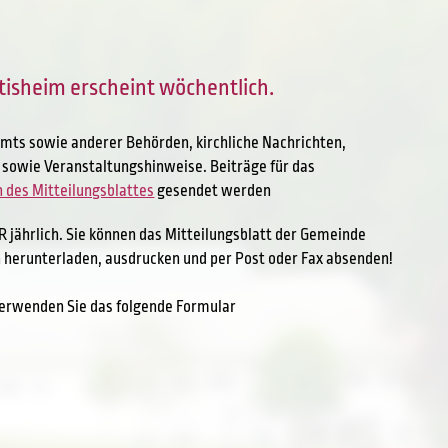
tisheim erscheint wöchentlich.
mts sowie anderer Behörden, kirchliche Nachrichten,
e sowie Veranstaltungshinweise. Beiträge für das
n des Mitteilungsblattes
gesendet werden
R jährlich. Sie können das Mitteilungsblatt der Gemeinde
 herunterladen, ausdrucken und per Post oder Fax absenden!
verwenden Sie das folgende Formular