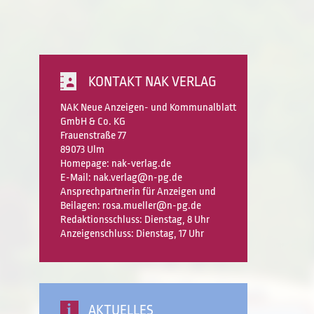
KONTAKT NAK VERLAG
NAK Neue Anzeigen- und Kommunalblatt
GmbH & Co. KG
Frauenstraße 77
89073 Ulm
Homepage:
nak-verlag.de
E-Mail: nak.verlag@n-pg.de
Ansprechpartnerin für Anzeigen und
Beilagen: rosa.mueller@n-pg.de
Redaktionsschluss: Dienstag, 8 Uhr
Anzeigenschluss: Dienstag, 17 Uhr
AKTUELLES