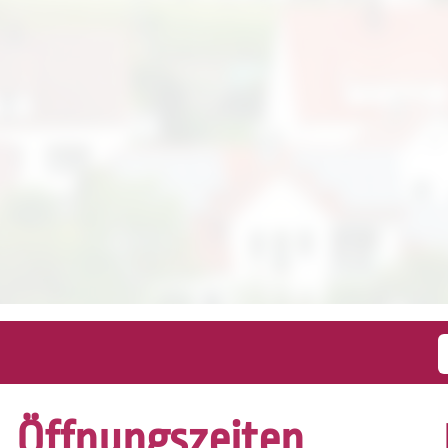
Öffnungszeiten