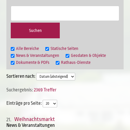
Alle Bereiche
Statische Seiten
News & Veranstaltungen
Geodaten & Objekte
Dokumente & PDFs
Rathaus-Dienste
Sortieren nach:
2369 Treffer
Einträge pro Seite:
Weihnachtsmarkt
21.
News & Veranstaltungen