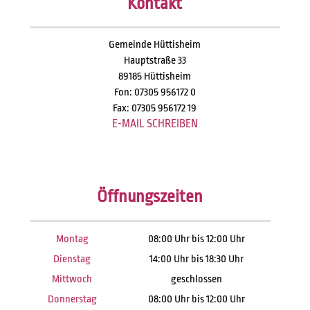
Kontakt
Gemeinde Hüttisheim
Hauptstraße 33
89185 Hüttisheim
Fon: 07305 956172 0
Fax: 07305 956172 19
E-MAIL SCHREIBEN
Öffnungszeiten
Montag
08:00 Uhr bis 12:00 Uhr
Dienstag
14:00 Uhr bis 18:30 Uhr
Mittwoch
geschlossen
Donnerstag
08:00 Uhr bis 12:00 Uhr