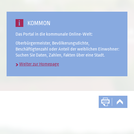
KOMMON
Das Portal in die kommunale Online-Welt:
Oberbürgermeister, Bevölkerungsdichte,
Beschäftigtenzahl oder Anteil der weiblichen Einwohner:
Suchen Sie Daten, Zahlen, Fakten über eine Stadt.
Weiter zur Homepage