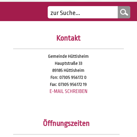
Kontakt
Gemeinde Hüttisheim
Hauptstraße 33
89185 Hüttisheim
Fon: 07305 956172 0
Fax: 07305 956172 19
E-MAIL SCHREIBEN
Öffnungszeiten