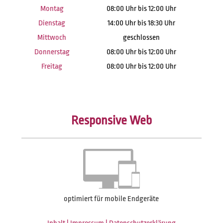
Montag
08:00 Uhr bis 12:00 Uhr
Dienstag
14:00 Uhr bis 18:30 Uhr
Mittwoch
geschlossen
Donnerstag
08:00 Uhr bis 12:00 Uhr
Freitag
08:00 Uhr bis 12:00 Uhr
Responsive Web
optimiert für mobile Endgeräte