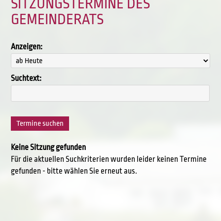
SITZUNGSTERMINE DES
GEMEINDERATS
Anzeigen:
Suchtext:
Keine Sitzung gefunden
Für die aktuellen Suchkriterien wurden leider keinen Termine
gefunden - bitte wählen Sie erneut aus.