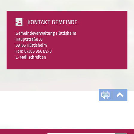
KONTAKT GEMEINDE
Gemeindeverwaltung Hüttisheim
Hauptstraße 33
89185 Hüttisheim
Fon: 07305 956172-0
E-Mail schreiben