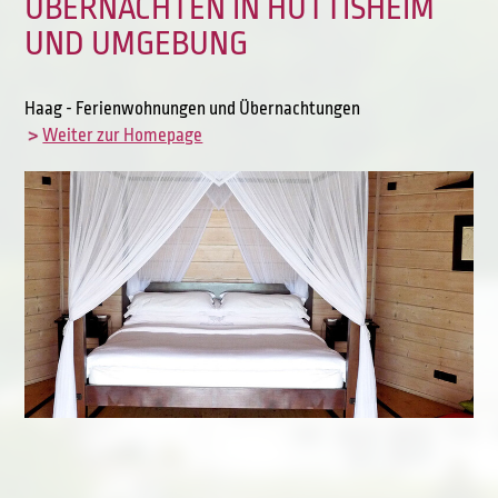
ÜBERNACHTEN IN HÜTTISHEIM
UND UMGEBUNG
Haag - Ferienwohnungen und Übernachtungen
Weiter zur Homepage