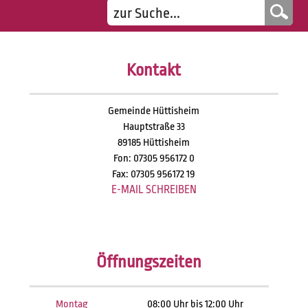
Kontakt
Gemeinde Hüttisheim
Hauptstraße 33
89185 Hüttisheim
Fon: 07305 956172 0
Fax: 07305 956172 19
E-MAIL SCHREIBEN
Öffnungszeiten
Montag
08:00 Uhr bis 12:00 Uhr