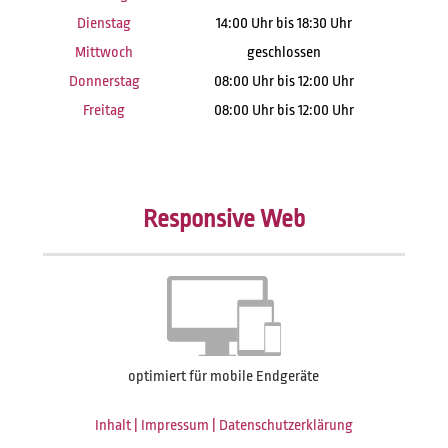
Dienstag
14:00 Uhr bis 18:30 Uhr
Mittwoch
geschlossen
Donnerstag
08:00 Uhr bis 12:00 Uhr
Freitag
08:00 Uhr bis 12:00 Uhr
Responsive Web
optimiert für mobile Endgeräte
Inhalt
|
Impressum
|
Datenschutzerklärung