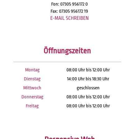
Fon: 07305 956172 0
Fax: 07305 956172 19
E-MAIL SCHREIBEN
Öffnungszeiten
Montag
08:00 Uhr bis 12:00 Uhr
Dienstag
14:00 Uhr bis 18:30 Uhr
Mittwoch
geschlossen
Donnerstag
08:00 Uhr bis 12:00 Uhr
Freitag
08:00 Uhr bis 12:00 Uhr