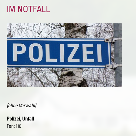
IM NOTFALL
(ohne Vorwahl)
Polizei, Unfall
Fon: 110