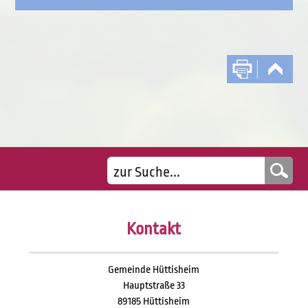
Kontakt
Gemeinde Hüttisheim
Hauptstraße 33
89185 Hüttisheim