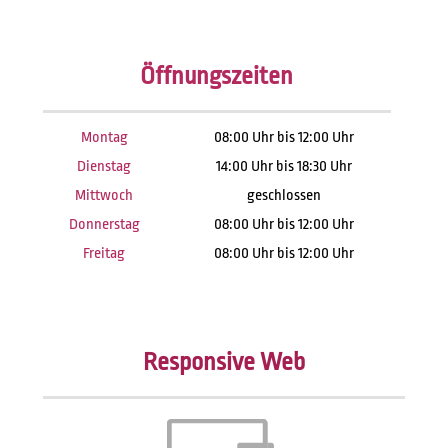
Öffnungszeiten
Montag
08:00 Uhr bis 12:00 Uhr
Dienstag
14:00 Uhr bis 18:30 Uhr
Mittwoch
geschlossen
Donnerstag
08:00 Uhr bis 12:00 Uhr
Freitag
08:00 Uhr bis 12:00 Uhr
Responsive Web