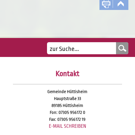
Kontakt
Gemeinde Hüttisheim
Hauptstraße 33
89185 Hüttisheim
Fon: 07305 956172 0
Fax: 07305 956172 19
E-MAIL SCHREIBEN