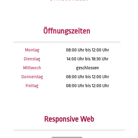
Öffnungszeiten
Montag
08:00 Uhr bis 12:00 Uhr
Dienstag
14:00 Uhr bis 18:30 Uhr
Mittwoch
geschlossen
Donnerstag
08:00 Uhr bis 12:00 Uhr
Freitag
08:00 Uhr bis 12:00 Uhr
Responsive Web