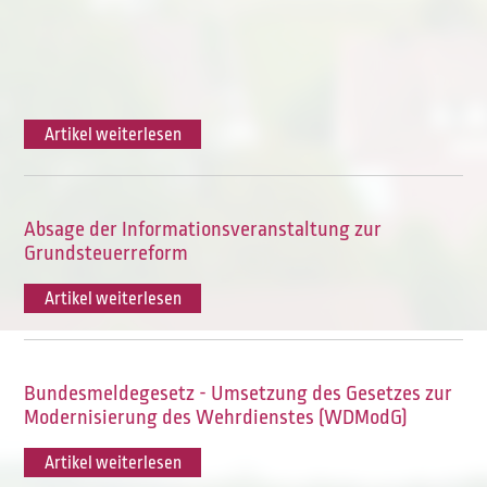
Artikel weiterlesen
Absage der Informationsveranstaltung zur
Grundsteuerreform
Artikel weiterlesen
Bundesmeldegesetz - Umsetzung des Gesetzes zur
Modernisierung des Wehrdienstes (WDModG)
Artikel weiterlesen