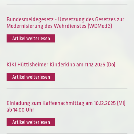
Bundesmeldegesetz - Umsetzung des Gesetzes zur
Modernisierung des Wehrdienstes (WDModG)
Artikel weiterlesen
KIKI Hüttisheimer Kinderkino am 11.12.2025 (Do)
Artikel weiterlesen
Einladung zum Kaffeenachmittag am 10.12.2025 (Mi)
ab 14:00 Uhr
Artikel weiterlesen