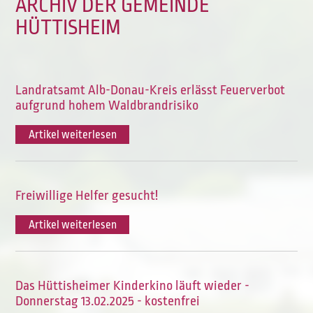
ARCHIV DER GEMEINDE
HÜTTISHEIM
Landratsamt Alb-Donau-Kreis erlässt Feuerverbot
aufgrund hohem Waldbrandrisiko
Artikel weiterlesen
Freiwillige Helfer gesucht!
Artikel weiterlesen
Das Hüttisheimer Kinderkino läuft wieder -
Donnerstag 13.02.2025 - kostenfrei