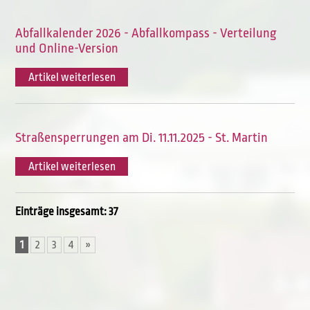
Abfallkalender 2026 - Abfallkompass - Verteilung
und Online-Version
Artikel weiterlesen
Straßensperrungen am Di. 11.11.2025 - St. Martin
Artikel weiterlesen
Einträge insgesamt: 37
1
2
3
4
»